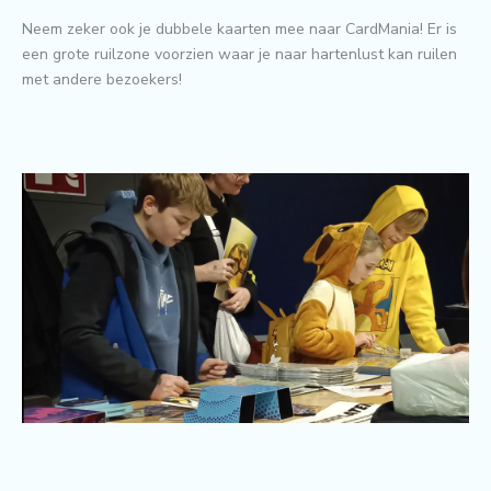
Neem zeker ook je dubbele kaarten mee naar CardMania! Er is
een grote ruilzone voorzien waar je naar hartenlust kan ruilen
met andere bezoekers!