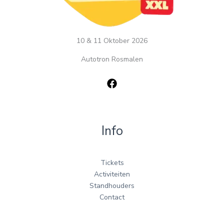
10 & 11 Oktober 2026
Autotron Rosmalen
Info
Tickets
Activiteiten
Standhouders
Contact