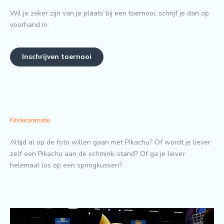
Wil je zeker zijn van je plaats bij een toernooi, schrijf je dan op
voorhand in.
Inschrijven toernooi
Kinderanimatie
Altijd al op de foto willen gaan met Pikachu? Of wordt je liever
zelf een Pikachu aan de schmink-stand? Of ga je liever
helemaal los op een springkussen?