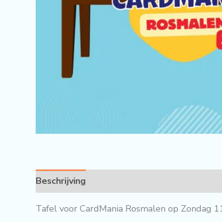
Beschrijving
Tafel voor CardMania Rosmalen op Zondag 11 