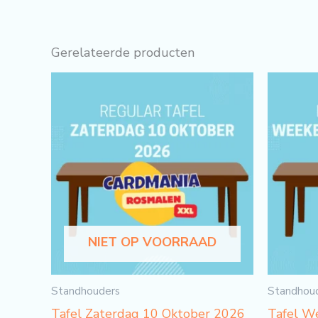
Gerelateerde producten
NIET OP VOORRAAD
Standhouders
Standhou
Tafel Zaterdag 10 Oktober 2026
Tafel W