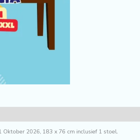
Oktober 2026, 183 x 76 cm inclusief 1 stoel.