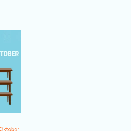
 Oktober