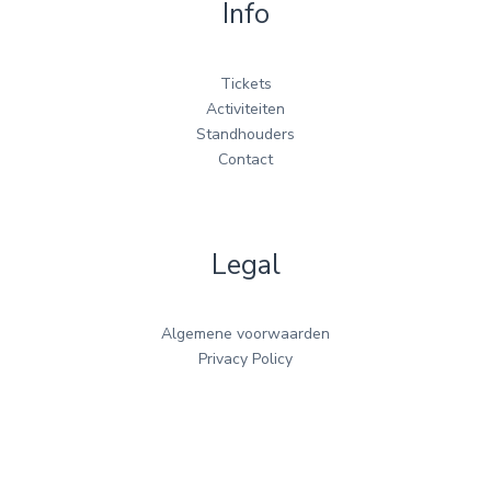
Info
Tickets
Activiteiten
Standhouders
Contact
Legal
Algemene voorwaarden
Privacy Policy