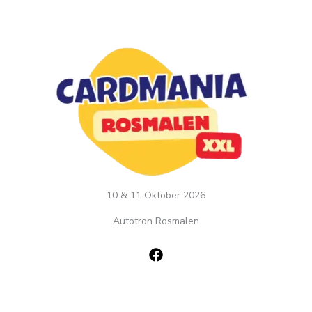
10 & 11 Oktober 2026
Autotron Rosmalen