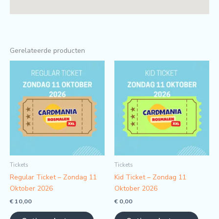
Gerelateerde producten
Tickets
Tickets
Regular Ticket – Zondag 11
Kid Ticket – Zondag 11
Oktober 2026
Oktober 2026
€
10,00
€
0,00