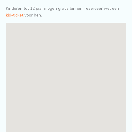
Kinderen tot 12 jaar mogen gratis binnen, reserveer wel een
kid-ticket
voor hen.