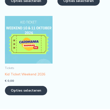
Opties selecteren
Opties selecteren
Tickets
Kid Ticket Weekend 2026
€
0,00
Opties selecteren